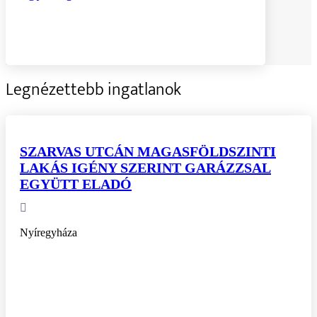
Legnézettebb ingatlanok
SZARVAS UTCÁN MAGASFÖLDSZINTI
LAKÁS IGÉNY SZERINT GARÁZZSAL
EGYÜTT ELADÓ
Nyíregyháza